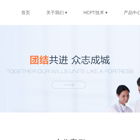
首页
关于我们 ▾
HCPT技术 ▾
产品中心