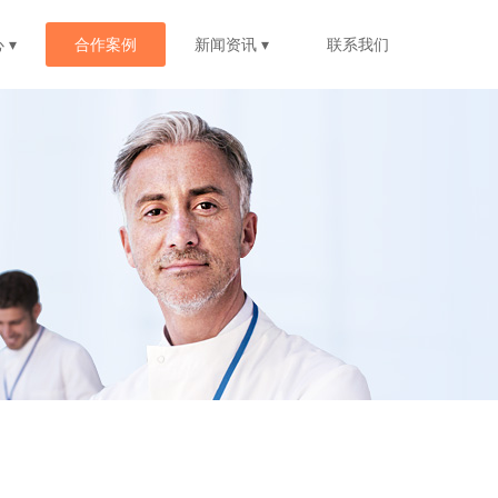
 ▾
合作案例
新闻资讯 ▾
联系我们